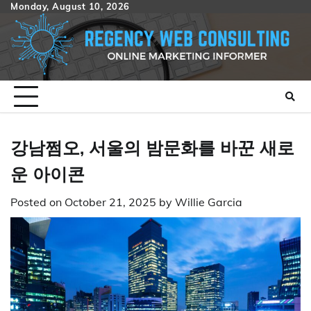
Skip
Monday, August 10, 2026
to
content
강남쩜오, 서울의 밤문화를 바꾼 새로
운 아이콘
Posted on
October 21, 2025
by
Willie Garcia