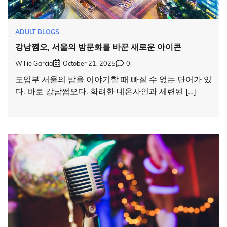
ADULT BLOGS
강남쩜오, 서울의 밤문화를 바꾼 새로운 아이콘
Willie Garcia
October 21, 2025
0
도입부 서울의 밤을 이야기할 때 빠질 수 없는 단어가 있
다. 바로 강남쩜오다. 화려한 네온사인과 세련된 […]