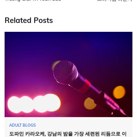
Related Posts
ADULT BLOGS
도파민 카라오케, 강남의 밤을 가장 세련된 리듬으로 이