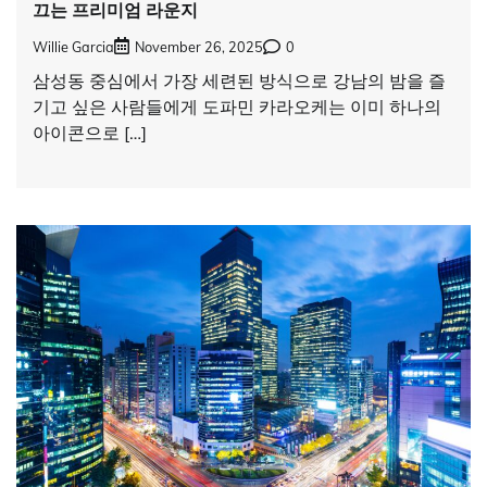
끄는 프리미엄 라운지
Willie Garcia
November 26, 2025
0
삼성동 중심에서 가장 세련된 방식으로 강남의 밤을 즐
기고 싶은 사람들에게 도파민 카라오케는 이미 하나의
아이콘으로 […]