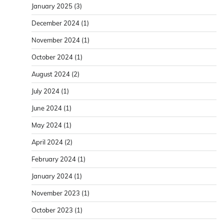
January 2025
(3)
December 2024
(1)
November 2024
(1)
October 2024
(1)
August 2024
(2)
July 2024
(1)
June 2024
(1)
May 2024
(1)
April 2024
(2)
February 2024
(1)
January 2024
(1)
November 2023
(1)
October 2023
(1)