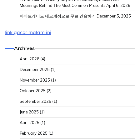
Meanings Behind The Most Common Presents
April 6, 2026
아바트레이드 데모계정으로 무료 연습하기
December 5, 2025
link gacor malam ini
Archives
April 2026
(4)
December 2025
(1)
November 2025
(1)
October 2025
(2)
September 2025
(1)
June 2025
(1)
April 2025
(1)
February 2025
(1)