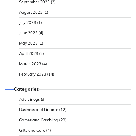
September 2023
(2)
August 2023
(1)
July 2023
(1)
June 2023
(4)
May 2023
(1)
April 2023
(2)
March 2023
(4)
February 2023
(14)
Categories
Adult Blogs
(3)
Business and Finance
(12)
Games and Gambling
(29)
Gifts and Care
(4)