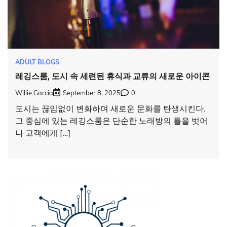
ADULT BLOGS
레깅스룸, 도시 속 세련된 휴식과 교류의 새로운 아이콘
Willie Garcia
September 8, 2025
0
도시는 끊임없이 변화하며 새로운 문화를 탄생시킨다.
그 중심에 있는 레깅스룸은 단순한 노래방의 틀을 벗어
나 고객에게 […]