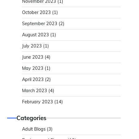
November 2023
(1)
October 2023
(1)
September 2023
(2)
August 2023
(1)
July 2023
(1)
June 2023
(4)
May 2023
(1)
April 2023
(2)
March 2023
(4)
February 2023
(14)
Categories
Adult Blogs
(3)