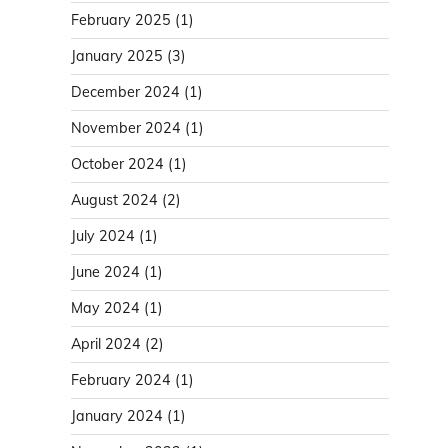
February 2025
(1)
January 2025
(3)
December 2024
(1)
November 2024
(1)
October 2024
(1)
August 2024
(2)
July 2024
(1)
June 2024
(1)
May 2024
(1)
April 2024
(2)
February 2024
(1)
January 2024
(1)