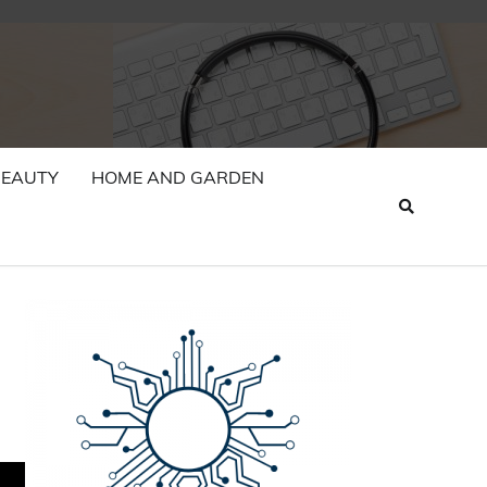
BEAUTY
HOME AND GARDEN