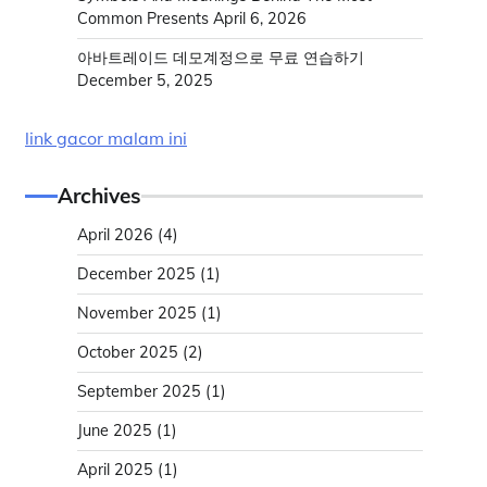
Common Presents
April 6, 2026
아바트레이드 데모계정으로 무료 연습하기
December 5, 2025
link gacor malam ini
Archives
April 2026
(4)
December 2025
(1)
November 2025
(1)
October 2025
(2)
September 2025
(1)
June 2025
(1)
April 2025
(1)