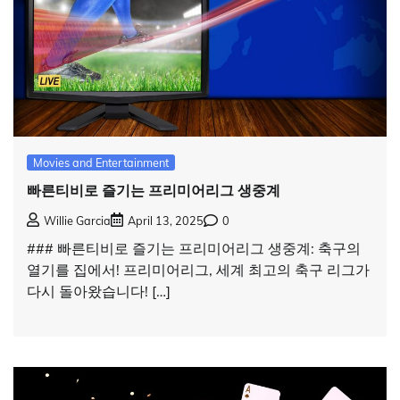
Movies and Entertainment
빠른티비로 즐기는 프리미어리그 생중계
Willie Garcia
April 13, 2025
0
### 빠른티비로 즐기는 프리미어리그 생중계: 축구의
열기를 집에서! 프리미어리그, 세계 최고의 축구 리그가
다시 돌아왔습니다! […]