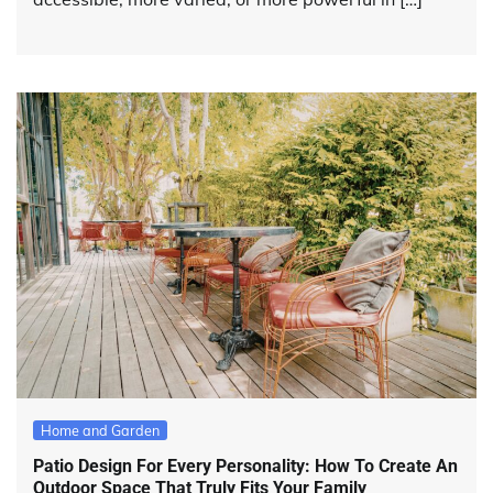
Home and Garden
Patio Design For Every Personality: How To Create An
Outdoor Space That Truly Fits Your Family