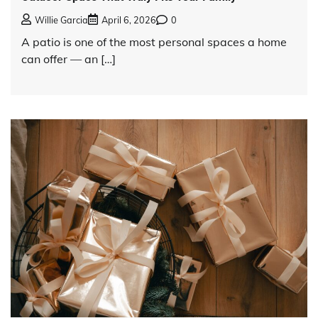
Willie Garcia
April 6, 2026
0
A patio is one of the most personal spaces a home
can offer — an […]