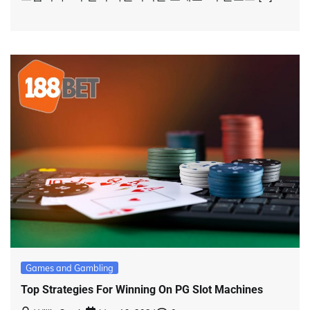
Games and Gambling
Top Strategies For Winning On PG Slot Machines