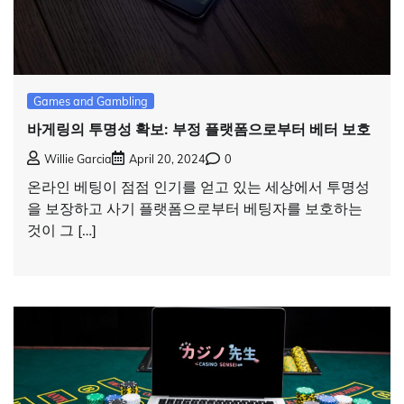
Games and Gambling
바게링의 투명성 확보: 부정 플랫폼으로부터 베터 보호
Willie Garcia
April 20, 2024
0
온라인 베팅이 점점 인기를 얻고 있는 세상에서 투명성
을 보장하고 사기 플랫폼으로부터 베팅자를 보호하는
것이 그 […]