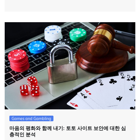
Games and Gambling
마음의 평화와 함께 내기: 토토 사이트 보안에 대한 심
층적인 분석