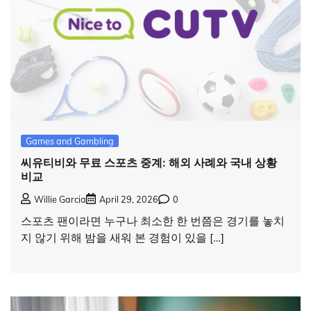
Games and Gambling
씨유티비와 무료 스포츠 중계: 해외 사례와 국내 상황
비교
Willie Garcia
April 29, 2026
0
스포츠 팬이라면 누구나 최소한 한 번쯤은 경기를 놓치
지 않기 위해 밤을 새워 본 경험이 있을 […]