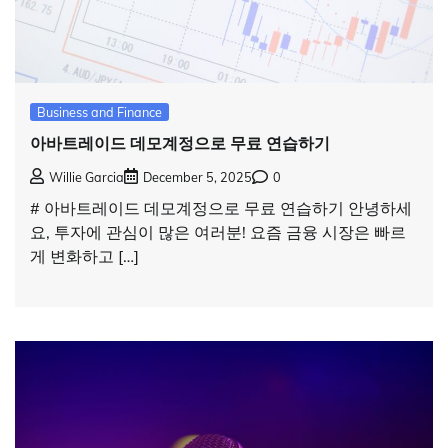
Business and Finance
아바트레이드 데모계정으로 무료 연습하기
Willie Garcia
December 5, 2025
0
# 아바트레이드 데모계정으로 무료 연습하기 안녕하세
요, 투자에 관심이 많은 여러분! 요즘 금융 시장은 빠르
게 변화하고 […]