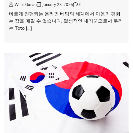
Willie Garcia
January 23, 2025
0
빠르게 진행되는 온라인 베팅의 세계에서 마음의 평화
는 값을 매길 수 없습니다. 열성적인 내기꾼으로서 우리
는 Toto […]