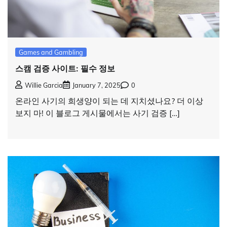
Games and Gambling
스캠 검증 사이트: 필수 정보
Willie Garcia
January 7, 2025
0
온라인 사기의 희생양이 되는 데 지치셨나요? 더 이상
보지 마! 이 블로그 게시물에서는 사기 검증 […]