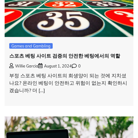
Games and Gambling
스포츠 베팅 사이트 검증의 안전한 베팅에서의 역할
Willie Garcia
August 1, 2024
0
부정 스포츠 베팅 사이트의 희생양이 되는 것에 지치셨
나요? 온라인 베팅이 안전하고 위험이 없는지 확인하시
겠습니까? 더 […]