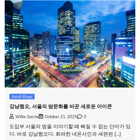
Adult Blogs
강남쩜오, 서울의 밤문화를 바꾼 새로운 아이콘
Willie Garcia
October 21, 2025
0
도입부 서울의 밤을 이야기할 때 빠질 수 없는 단어가 있
다. 바로 강남쩜오다. 화려한 네온사인과 세련된 […]