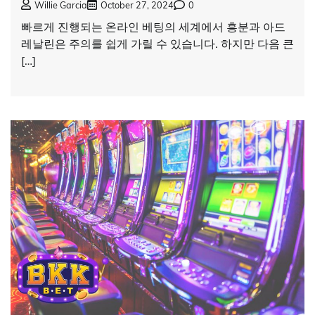
Willie Garcia
October 27, 2024
0
빠르게 진행되는 온라인 베팅의 세계에서 흥분과 아드
레날린은 주의를 쉽게 가릴 수 있습니다. 하지만 다음 큰
[…]