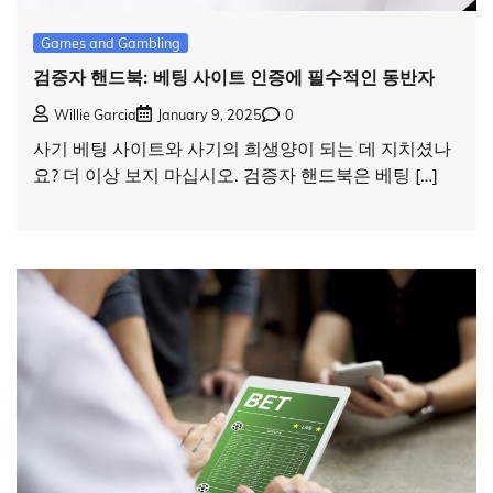
Games and Gambling
검증자 핸드북: 베팅 사이트 인증에 필수적인 동반자
Willie Garcia
January 9, 2025
0
사기 베팅 사이트와 사기의 희생양이 되는 데 지치셨나
요? 더 이상 보지 마십시오. 검증자 핸드북은 베팅 […]