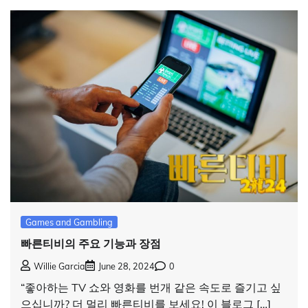
Games and Gambling
빠른티비의 주요 기능과 장점
Willie Garcia
June 28, 2024
0
“좋아하는 TV 쇼와 영화를 번개 같은 속도로 즐기고 싶
으십니까? 더 멀리 빠른티비를 보세요! 이 블로그 […]