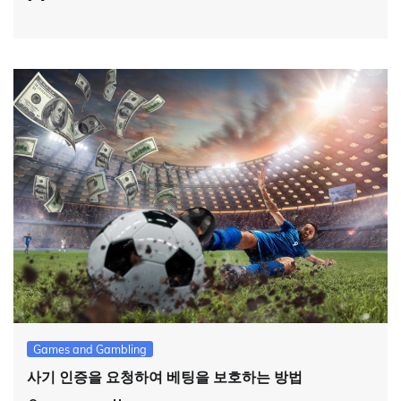
Games and Gambling
사기 인증을 요청하여 베팅을 보호하는 방법