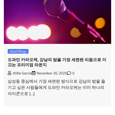
Adult Blogs
도파민 카라오케, 강남의 밤을 가장 세련된 리듬으로 이
끄는 프리미엄 라운지
Willie Garcia
November 26, 2025
0
삼성동 중심에서 가장 세련된 방식으로 강남의 밤을 즐
기고 싶은 사람들에게 도파민 카라오케는 이미 하나의
아이콘으로 […]