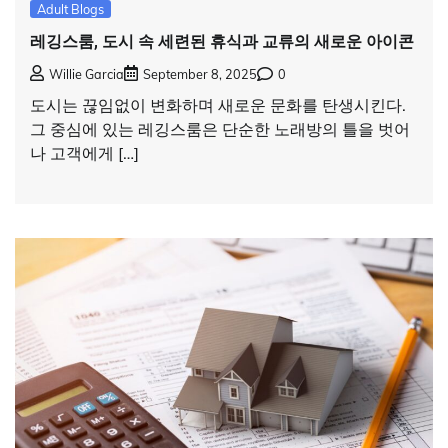
Adult Blogs
레깅스룸, 도시 속 세련된 휴식과 교류의 새로운 아이콘
Willie Garcia
September 8, 2025
0
도시는 끊임없이 변화하며 새로운 문화를 탄생시킨다.
그 중심에 있는 레깅스룸은 단순한 노래방의 틀을 벗어
나 고객에게 […]