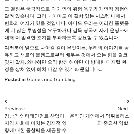
그 결정은 궁극적으로 각 개인의 위험 욕구와 개인적 경험에
달려 있습니다. 그러나 아마도 이 결함 있는 시스템 내에서
변화의 여지가 있을 것입니다. 아마도 우리는 이러한 플랫폼
에 더 많은 투명성을 요구하거나 감독 당국이 사기 운영자에
대해 더 엄격한 조치를 부과하도록 강요할 수 있습니다.
여러분이 앞으로 나아갈 길이 무엇이든, 우리의 이야기를 공
유하고 서로의 불행으로부터 배우는 것에서 오는 힘을 결코
잊지 말자. 왜냐하면 오직 함께 해야만 이 방대한 디지털 환
경을 상처 없이 헤쳐 나갈 수 있기 때문입니다…
Posted in
Games and Gambling
Post
Previous:
Next:
navigation
강남의 엔터테인먼트 산업이
온라인 게임에서 먹튀폴리스
지역 사회에 미치는 경제적 영
의 중요한 역할.
향에 대한 통찰력을 제공할 수