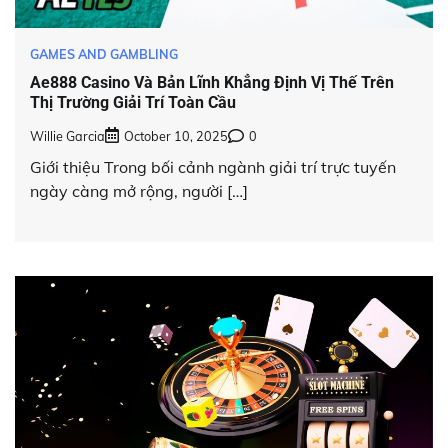
GAMES AND GAMBLING
Ae888 Casino Và Bản Lĩnh Khẳng Định Vị Thế Trên
Thị Trường Giải Trí Toàn Cầu
Willie Garcia
October 10, 2025
0
Giới thiệu Trong bối cảnh ngành giải trí trực tuyến
ngày càng mở rộng, người […]