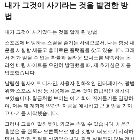
내가 그것이 사기라는 것을 발견한 방
법
내가 그것이 사기였다는 것을 알게 된 방법
스포츠에 베팅하는 스릴을 즐기는 사람으로서, 나는 항상 내
운을 시험할 새롭고 흥미로운 플랫폼을 찾고 있습니다. 그래
서 제가 믿을 수 없는 확률과 놀라운 보너스를 약속하는 온
라인 베팅 사이트를 우연히 발견했을 때, 제 호기심은 저를
압도했습니다.
날렵한 웹사이트 디자인, 사용자 친화적인 인터페이스, 광범
위한 스포츠 시장 등 처음에는 모든 것이 합법적인 것처럼
보였습니다. 황금처럼 보이는 이 기회에 뛰어들기를 열망하
여, 저는 제 계좌에 약간의 자금을 예치하고 큰 희망을 가지
고 내기를 시작했습니다.
그러나 그들이 말하듯이, 외모는 속일 수 있습니다. 처음의
흥분은 곧 왼쪽과 오른쪽으로 빨간 깃발이 떠오르기 시작하
면서 실망과 좌절로 바뀌었습니다. 결코 실현되지 않는 것처