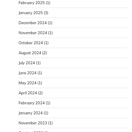
February 2025
(1)
January 2025
(3)
December 2024
(1)
November 2024
(1)
October 2024
(1)
August 2024
(2)
July 2024
(1)
June 2024
(1)
May 2024
(1)
April 2024
(2)
February 2024
(1)
January 2024
(1)
November 2023
(1)