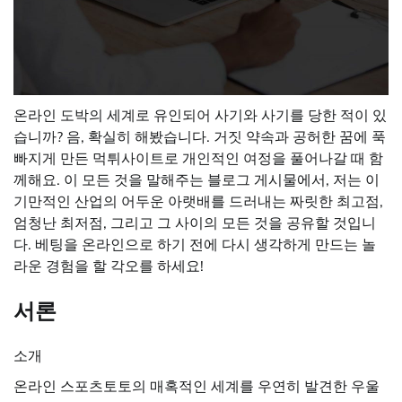
온라인 도박의 세계로 유인되어 사기와 사기를 당한 적이 있
습니까? 음, 확실히 해봤습니다. 거짓 약속과 공허한 꿈에 푹
빠지게 만든 먹튀사이트로 개인적인 여정을 풀어나갈 때 함
께해요. 이 모든 것을 말해주는 블로그 게시물에서, 저는 이
기만적인 산업의 어두운 아랫배를 드러내는 짜릿한 최고점,
엄청난 최저점, 그리고 그 사이의 모든 것을 공유할 것입니
다. 베팅을 온라인으로 하기 전에 다시 생각하게 만드는 놀
라운 경험을 할 각오를 하세요!
서론
소개
온라인 스포츠토토의 매혹적인 세계를 우연히 발견한 우울