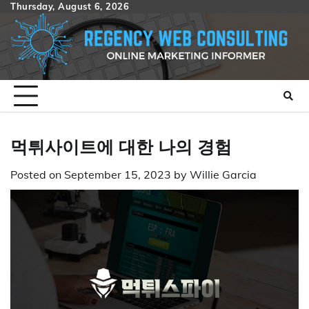
Skip
Thursday, August 6, 2026
to
content
먹튀사이트에 대한 나의 경험
Posted on
September 15, 2023
by
Willie Garcia