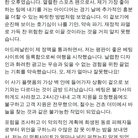
한 오후였습니다. 열렬한 스포츠 팬으로서, 제가 가장 좋아
하는 팀에 내기를 거는 아이디어는 경기 날에 추가적인 흥분
을 더할 수 있는 짜릿한 방법처럼 보였습니다. 이 겉보기에
순진해 보이는 호기심이 나를 기만, 약속 파기, 재정적 파멸
로 가득 찬 위험한 길로 이끌 것이라는 것을 거의 알지 못했
습니다.
아드레날린이 제 정맥을 통과하면서, 저는 평판이 좋은 베팅
사이트에 등록함으로써 여행을 시작했습니다. 날렵한 디자
인과 화려한 광고는 우승과 잊을 수 없는 경험을 위한 끝없
는 기회를 약속했습니다. 오, 제가 얼마나 잘못했나요!
이 사기 플랫폼의 가상 벽 안에 들어가자 상황이 겉으로 보
기와는 다르다는 것이 금방 드러났습니다. 베팅은 불가사의
하게도 사라졌고, 24시간 내내 고객 지원을 요청했음에도
불구하고 고객 지원은 전무했으며, 철수는 건초 더미에서 바
늘을 찾는 것과 같은 불가능한 작업이 되었습니다.
포럼을 조사하고 이 악의적인 계획에 희생된 동료 피해자들
로부터 위안을 구하느라 수많은 잠 못 이루는 밤을 보내면
서, 저는 이 먹튀사이트가 얼마나 널리 퍼졌는지 알게 되었