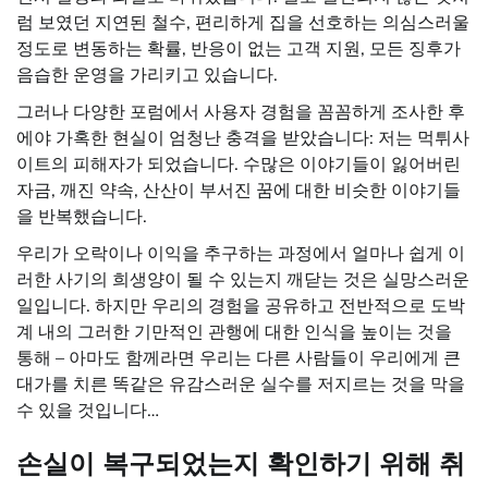
럼 보였던 지연된 철수, 편리하게 집을 선호하는 의심스러울
정도로 변동하는 확률, 반응이 없는 고객 지원, 모든 징후가
음습한 운영을 가리키고 있습니다.
그러나 다양한 포럼에서 사용자 경험을 꼼꼼하게 조사한 후
에야 가혹한 현실이 엄청난 충격을 받았습니다: 저는 먹튀사
이트의 피해자가 되었습니다. 수많은 이야기들이 잃어버린
자금, 깨진 약속, 산산이 부서진 꿈에 대한 비슷한 이야기들
을 반복했습니다.
우리가 오락이나 이익을 추구하는 과정에서 얼마나 쉽게 이
러한 사기의 희생양이 될 수 있는지 깨닫는 것은 실망스러운
일입니다. 하지만 우리의 경험을 공유하고 전반적으로 도박
계 내의 그러한 기만적인 관행에 대한 인식을 높이는 것을
통해 – 아마도 함께라면 우리는 다른 사람들이 우리에게 큰
대가를 치른 똑같은 유감스러운 실수를 저지르는 것을 막을
수 있을 것입니다…
손실이 복구되었는지 확인하기 위해 취