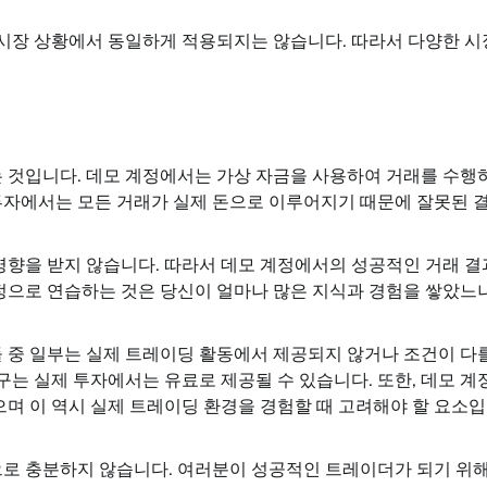
시장 상황에서 동일하게 적용되지는 않습니다. 따라서 다양한 시
는 것입니다. 데모 계정에서는 가상 자금을 사용하여 거래를 수행
투자에서는 모든 거래가 실제 돈으로 이루어지기 때문에 잘못된 
 영향을 받지 않습니다. 따라서 데모 계정에서의 성공적인 거래 결
계정으로 연습하는 것은 당신이 얼마나 많은 지식과 경험을 쌓았느
들 중 일부는 실제 트레이딩 활동에서 제공되지 않거나 조건이 다
도구는 실제 투자에서는 유료로 제공될 수 있습니다. 또한, 데모 계
으며 이 역시 실제 트레이딩 환경을 경험할 때 고려해야 할 요소
으로 충분하지 않습니다. 여러분이 성공적인 트레이더가 되기 위