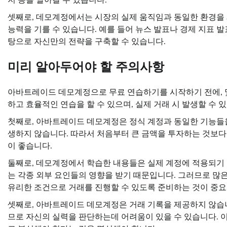
셋째로, 데모계정에서는 시장의 실제 움직임과 동일한 환경을 
능력을 기를 수 있습니다. 예를 들어 뉴스 발표나 경제 지표 
탕으로 자신만의 전략을 구축할 수 있습니다.
미리 알아두어야 할 주의사항
아바트레이드 데모계정으로 무료 연습하기를 시작하기 전에, 몇
하고 효율적인 연습을 할 수 있으며, 실제 거래 시 발생할 수 
첫째로, 아바트레이드 데모계정은 정식 계정과 동일한 기능들
생하지 않습니다. 따라서 처음부터 큰 금액을 투자하는 것보다
이 좋습니다.
둘째로, 데모계정에서 학습한 내용들은 실제 계정에 적용되기 
는 각종 외부 요인들의 영향을 받기 때문입니다. 그러므로 많
유리한 조건으로 거래를 진행할 수 있도록 준비하는 것이 중요
셋째로, 아바트레이드 데모계정은 거래 기록을 제공하지 않습니
므로 자신의 실력을 판단하는데 어려움이 있을 수 있습니다.