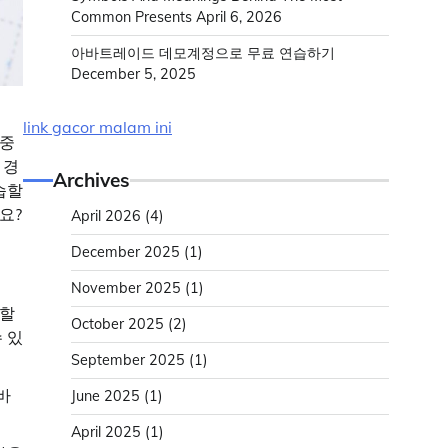
Common Presents
April 6, 2026
아바트레이드 데모계정으로 무료 연습하기
December 5, 2025
link gacor malam ini
 중
 경
Archives
습할
요?
April 2026
(4)
December 2025
(1)
November 2025
(1)
래할
October 2025
(2)
 있
September 2025
(1)
바
June 2025
(1)
April 2025
(1)