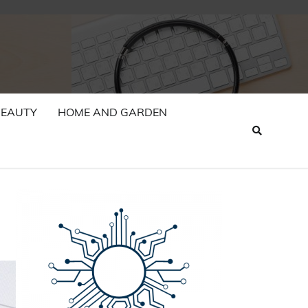
BEAUTY
HOME AND GARDEN