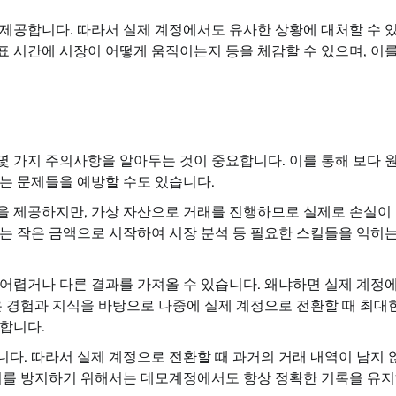
제공합니다. 따라서 실제 계정에서도 유사한 상황에 대처할 수 
발표 시간에 시장이 어떻게 움직이는지 등을 체감할 수 있으며, 이를
 가지 주의사항을 알아두는 것이 중요합니다. 이를 통해 보다 
있는 문제들을 예방할 수도 있습니다.
을 제공하지만, 가상 자산으로 거래를 진행하므로 실제로 손실이
는 작은 금액으로 시작하여 시장 분석 등 필요한 스킬들을 익히는
어렵거나 다른 결과를 가져올 수 있습니다. 왜냐하면 실제 계정
은 경험과 지식을 바탕으로 나중에 실제 계정으로 전환할 때 최대
합니다.
다. 따라서 실제 계정으로 전환할 때 과거의 거래 내역이 남지 
 이를 방지하기 위해서는 데모계정에서도 항상 정확한 기록을 유