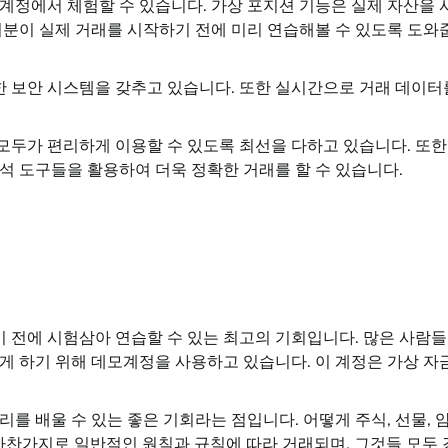
계정에서 체험할 수 있습니다. 가상 포지션 기능은 실제 자산을 
러분이 실제 거래를 시작하기 전에 미리 연습해볼 수 있도록 도와
 보안 시스템을 갖추고 있습니다. 또한 실시간으로 거래 데이터
두가 편리하게 이용할 수 있도록 최선을 다하고 있습니다. 또한
석 도구들을 활용하여 더욱 정확한 거래를 할 수 있습니다.
 전에 시험삼아 연습할 수 있는 최고의 기회입니다. 많은 사람
게 하기 위해 데모계정을 사용하고 있습니다. 이 계정은 가상 자
를 배울 수 있는 좋은 기회라는 점입니다. 어떻게 주식, 선물, 
마찬가지로 일반적인 원칙과 규칙에 따라 거래되며, 그것들 모두 