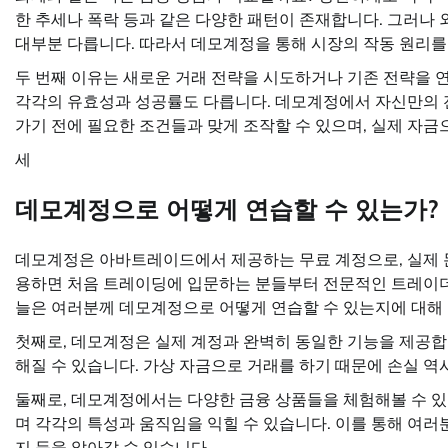
한 추세나 폭락 등과 같은 다양한 패턴이 존재합니다. 그러나
대부분 다릅니다. 따라서 데모계정을 통해 시장의 작동 원리를
두 번째 이유는 새로운 거래 전략을 시도하거나 기존 전략을 
각각의 유효성과 성공률도 다릅니다. 데모계정에서 자신만의 
가기 전에 필요한 조건들과 맞게 조작할 수 있으며, 실제 자금으
세
데모계정으로 어떻게 연습할 수 있는가?
데모계정은 아바트레이드에서 제공하는 무료 계정으로, 실제 돈
용하면 처음 트레이딩에 입문하는 분들부터 전문적인 트레이더
늘은 여러분께 데모계정으로 어떻게 연습할 수 있는지에 대해
첫째로, 데모계정은 실제 계정과 완벽히 동일한 기능을 제공합
해질 수 있습니다. 가상 자금으로 거래를 하기 때문에 손실 역
둘째로, 데모계정에서는 다양한 금융 상품들을 체험해볼 수 있습
며 각각의 특성과 움직임을 익힐 수 있습니다. 이를 통해 여러
지 등을 알아갈 수 있습니다.