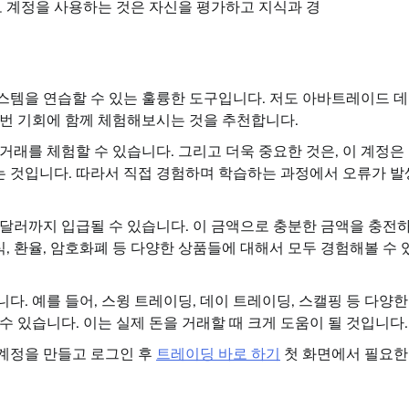
모 계정을 사용하는 것은 자신을 평가하고 지식과 경
스템을 연습할 수 있는 훌륭한 도구입니다. 저도 아바트레이드 
번 기회에 함께 체험해보시는 것을 추천합니다.
래를 체험할 수 있습니다. 그리고 더욱 중요한 것은, 이 계정은
 것입니다. 따라서 직접 경험하며 학습하는 과정에서 오류가 발
달러까지 입급될 수 있습니다. 이 금액으로 충분한 금액을 충전
식, 환율, 암호화폐 등 다양한 상품들에 대해서 모두 경험해볼 수 
. 예를 들어, 스윙 트레이딩, 데이 트레이딩, 스캘핑 등 다양한
 있습니다. 이는 실제 돈을 거래할 때 크게 도움이 될 것입니다.
계정을 만들고 로그인 후
트레이딩 바로 하기
첫 화면에서 필요한