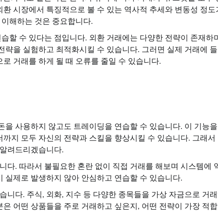
 외환 시장에서 특징적으로 볼 수 있는 역사적 추세와 변동성 정도
 이해하는 것은 중요합니다.
연습할 수 있다는 점입니다. 외환 거래에는 다양한 전략이 존재하며
전략을 실험하고 최적화시킬 수 있습니다. 그러면 실제 거래에 
로 거래를 하게 될 때 오류를 줄일 수 있습니다.
을 사용하지 않고도 트레이딩을 연습할 수 있습니다. 이 기능을
까지 모두 자신의 전략과 스킬을 향상시킬 수 있습니다. 그래서
 알려드리겠습니다.
니다. 따라서 불필요한 혼란 없이 직접 거래를 해보며 시스템에 
시 실제로 발생하지 않아 안심하고 연습할 수 있습니다.
니다. 주식, 외화, 지수 등 다양한 종목들을 가상 자금으로 거
분은 어떤 상품들을 주로 거래하고 싶은지, 어떤 전략이 가장 적