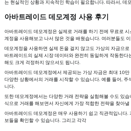
는 현실적인 상황과 지속적인 학습이 필요합니다. 따라서, 데
아바트레이드 데모계정 사용 후기
아바트레이드 데모계정은 실제로 거래를 하기 전에 무료로 시
계정을 사용해보고 나서 많은 것을 배웠습니다. 여러분들도 이
데모계정을 사용하면 실제 돈을 걸지 않고도 가상의 자금으로 거
바트레이드의 실제 시장 데이터와 완전히 동일하게 작동한다는
해도 크게 걱정하지 않으셔도 됩니다.
아바트레이드 데모계정에서 제공되는 가상 자금은 최대 10만 
다양한 상황에서의 거래를 시작할 수 있습니다. 예를 들어, 주
니다.
또한 데모계정에서는 다양한 거래 전략을 실험해볼 수도 있습니다
식으로 거래를 해보면서 자신에게 가장 적합한 전략을 찾아낼 수
아바트레이드 데모계정은 매우 사용하기 쉽고 직관적입니다. 
보들을 확인할 수 있습니다. 그리고 각각