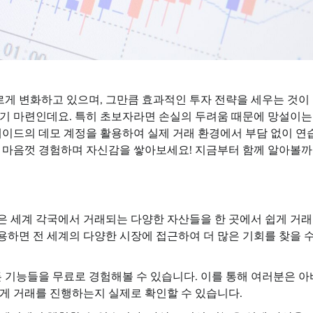
르게 변화하고 있으며, 그만큼 효과적인 투자 전략을 세우는 것이
기 마련인데요. 특히 초보자라면 손실의 두려움 때문에 망설이는
레이드의 데모 계정을 활용하여 실제 거래 환경에서 부담 없이 연
 마음껏 경험하며 자신감을 쌓아보세요! 지금부터 함께 알아볼까
은 세계 각국에서 거래되는 다양한 자산들을 한 곳에서 쉽게 거
하면 전 세계의 다양한 시장에 접근하여 더 많은 기회를 찾을 수
기능들을 무료로 경험해볼 수 있습니다. 이를 통해 여러분은 아
게 거래를 진행하는지 실제로 확인할 수 있습니다.