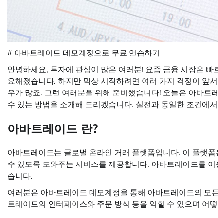
# 아바트레이드 데모계정으로 무료 연습하기
안녕하세요, 투자에 관심이 많은 여러분! 요즘 금융 시장은 빠
요해졌습니다. 하지만 막상 시작하려면 여러 가지 걱정이 앞서
우가 많죠. 그런 여러분을 위해 준비했습니다! 오늘은 아바트
수 있는 방법을 소개해 드리겠습니다. 실전과 동일한 조건에서
아바트레이드 란?
아바트레이드는 글로벌 온라인 거래 플랫폼입니다. 이 플랫폼
수 있도록 도와주는 서비스를 제공합니다. 아바트레이드를 이용
습니다.
여러분은 아바트레이드 데모계정을 통해 아바트레이드의 모든 
트레이드의 인터페이스와 주문 방식 등을 익힐 수 있으며 어떻