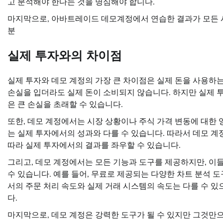
고 분석해야 한다는 것을 명심해야 합니다.
마지막으로, 아바트레이드 데모계정에서 연습한 결과가 모든 
분
실제 투자와의 차이점
실제 투자와 데모 계정의 가장 큰 차이점은 실제 돈을 사용하
손실을 입더라도 실제 돈이 소비되지 않습니다. 하지만 실제 
은 큰 손실을 초래할 수 있습니다.
또한, 데모 계정에서는 시장 상황이나 주식 가격 변동에 대한
는 실제 투자에서의 성과와 다를 수 있습니다. 따라서 데모 
따라 실제 투자에서의 결과를 좌우할 수 있습니다.
그리고, 데모 계정에서는 모든 기능과 도구를 제공하지만, 이
수 있습니다. 예를 들어, 무료로 제공되는 다양한 차트 분석 
서의 주문 처리 속도와 실제 거래 시스템의 속도는 다를 수 있
다.
마지막으로, 데모 계정은 강력한 도구가 될 수 있지만 그것만