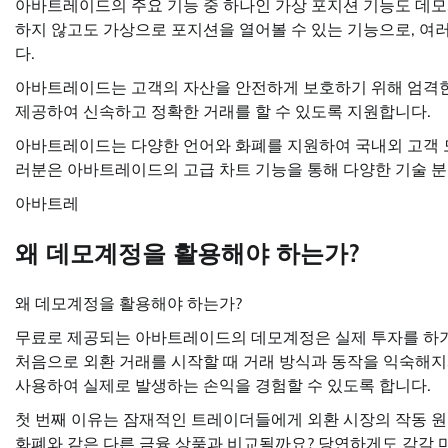
아바트레이드의 주요 기능 중 하나인 가상 포지션 기능도 데모
하지 않고도 가상으로 포지션을 열어볼 수 있는 기능으로, 여
다.
아바트레이드는 고객의 자산을 안전하게 보호하기 위해 엄격한
제공하여 신속하고 정확한 거래를 할 수 있도록 지원합니다.
아바트레이드는 다양한 언어와 화폐를 지원하여 국내외 고객 모
러분은 아바트레이드의 고급 차트 기능을 통해 다양한 기술 분
아바트레
왜 데모계정을 활용해야 하는가?
왜 데모계정을 활용해야 하는가?
무료로 제공되는 아바트레이드의 데모계정은 실제 투자를 하기
처음으로 외환 거래를 시작할 때 거래 방식과 동작을 익숙해지
사용하여 실제로 발생하는 손익을 경험할 수 있도록 합니다.
첫 번째 이유는 잠재적인 트레이더들에게 외환 시장의 작동 원리
화폐와 같은 다른 금융 상품과 비교될까요? 당연하게도 각각 