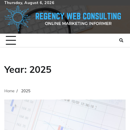
Skip
Thursday, August 6, 2026
to
content
Year:
2025
Home
2025