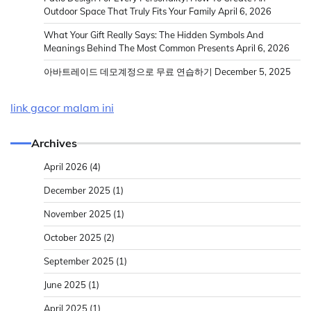
Outdoor Space That Truly Fits Your Family
April 6, 2026
What Your Gift Really Says: The Hidden Symbols And
Meanings Behind The Most Common Presents
April 6, 2026
아바트레이드 데모계정으로 무료 연습하기
December 5, 2025
link gacor malam ini
Archives
April 2026
(4)
December 2025
(1)
November 2025
(1)
October 2025
(2)
September 2025
(1)
June 2025
(1)
April 2025
(1)