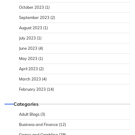
October 2023
(1)
September 2023
(2)
August 2023
(1)
July 2023
(1)
June 2023
(4)
May 2023
(1)
April 2023
(2)
March 2023
(4)
February 2023
(14)
Categories
Adult Blogs
(3)
Business and Finance
(12)
Games and Gambling
(29)