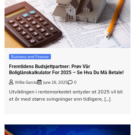
Business and Finance
Fremtidens Budsjett­partner: Prøv Vår
Boliglånskalkulator For 2025 – Se Hva Du Må Betale!
Willie Garcia
June 26, 2025
0
Utviklingen i rentemarkedet antyder at 2025 vil bli
et år med større svingninger enn tidligere, […]