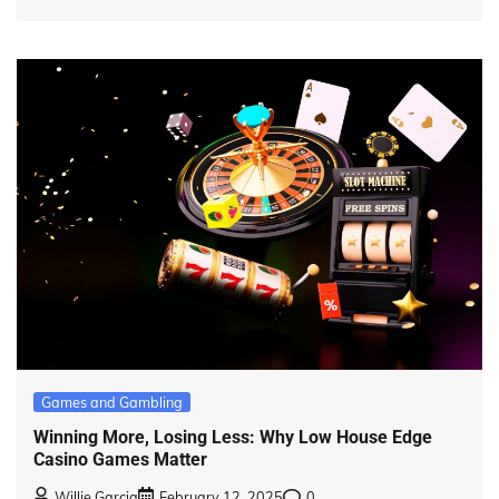
Games and Gambling
Winning More, Losing Less: Why Low House Edge
Casino Games Matter
Willie Garcia
February 12, 2025
0