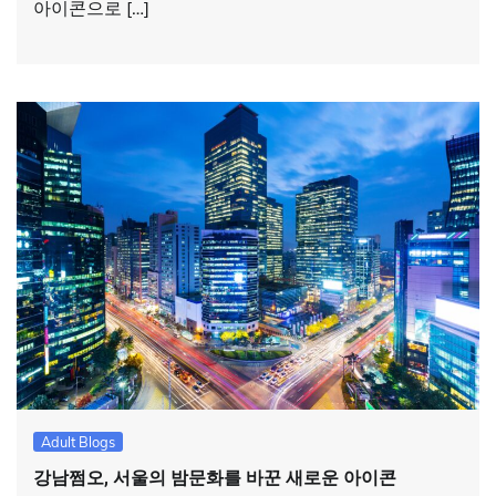
아이콘으로 […]
Adult Blogs
강남쩜오, 서울의 밤문화를 바꾼 새로운 아이콘