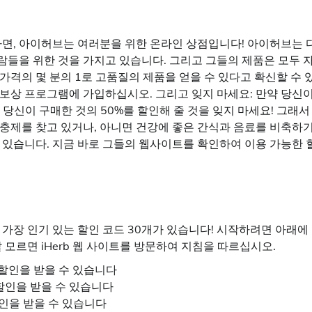
다면, 아이허브는 여러분을 위한 온라인 상점입니다! 아이허브는 
사람들을 위한 것을 가지고 있습니다. 그리고 그들의 제품은 모두 
격의 몇 분의 1로 고품질의 제품을 얻을 수 있다고 확신할 수 
보상 프로그램에 가입하십시오. 그리고 잊지 마세요: 만약 당신이
는 당신이 구매한 것의 50%를 할인해 줄 것을 잊지 마세요! 그래서
충제를 찾고 있거나, 아니면 건강에 좋은 간식과 음료를 비축하
 있습니다. 지금 바로 그들의 웹사이트를 확인하여 이용 가능한 
는 가장 인기 있는 할인 코드 30개가 있습니다! 시작하려면 아래에
 모르면 iHerb 웹 사이트를 방문하여 지침을 따르십시오.
0 할인을 받을 수 있습니다
 할인을 받을 수 있습니다
 할인을 받을 수 있습니다