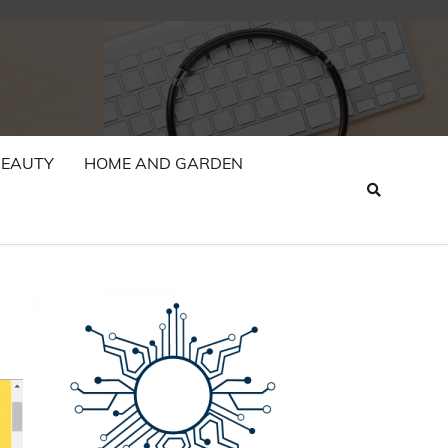
BEAUTY
HOME AND GARDEN