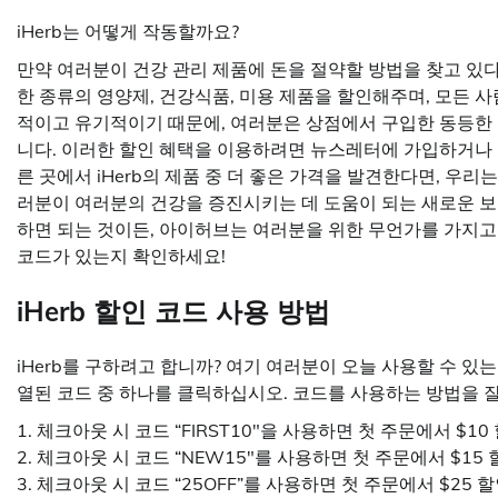
iHerb는 어떻게 작동할까요?
만약 여러분이 건강 관리 제품에 돈을 절약할 방법을 찾고 있
한 종류의 영양제, 건강식품, 미용 제품을 할인해주며, 모든 
적이고 유기적이기 때문에, 여러분은 상점에서 구입한 동등한 가
니다. 이러한 할인 혜택을 이용하려면 뉴스레터에 가입하거나 
른 곳에서 iHerb의 제품 중 더 좋은 가격을 발견한다면, 우리
러분이 여러분의 건강을 증진시키는 데 도움이 되는 새로운 보
하면 되는 것이든, 아이허브는 여러분을 위한 무언가를 가지고
코드가 있는지 확인하세요!
iHerb 할인 코드 사용 방법
iHerb를 구하려고 합니까? 여기 여러분이 오늘 사용할 수 있
열된 코드 중 하나를 클릭하십시오. 코드를 사용하는 방법을 잘
1. 체크아웃 시 코드 “FIRST10″을 사용하면 첫 주문에서 $1
2. 체크아웃 시 코드 “NEW15″를 사용하면 첫 주문에서 $15
3. 체크아웃 시 코드 “25OFF”를 사용하면 첫 주문에서 $25