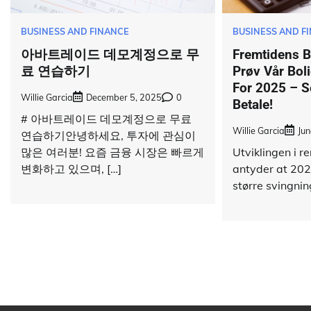
BUSINESS AND FINANCE
BUSINESS AND F
아바트레이드 데모계정으로 무
Fremtidens Bu
료 연습하기
Prøv Vår Boli
For 2025 – 
Willie Garcia
December 5, 2025
0
Betale!
# 아바트레이드 데모계정으로 무료
Willie Garcia
Jun
연습하기안녕하세요, 투자에 관심이
많은 여러분! 요즘 금융 시장은 빠르게
Utviklingen i 
변화하고 있으며, […]
antyder at 2025
større svingning