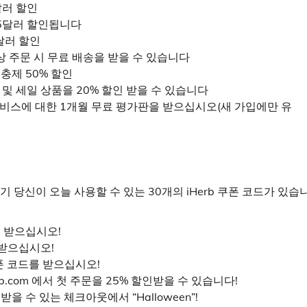
달러 할인
 75달러 할인됩니다
0달러 할인
 이상 주문 시 무료 배송을 받을 수 있습니다
보충제 50% 할인
품 및 세일 상품을 20% 할인 받을 수 있습니다
 가입 서비스에 대한 1개월 무료 평가판을 받으십시오(새 가입에만 유
기 당신이 오늘 사용할 수 있는 30개의 iHerb 쿠폰 코드가 있습
인을 받으십시오!
을 받으십시오!
쿠폰 코드를 받으십시오!
rb.com 에서 첫 주문을 25% 할인받을 수 있습니다!
 수 있는 체크아웃에서 “Halloween”!