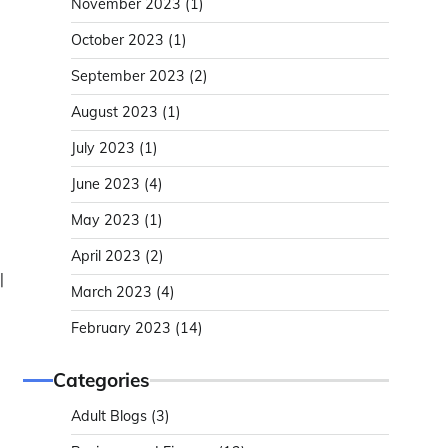
November 2023
(1)
October 2023
(1)
September 2023
(2)
August 2023
(1)
July 2023
(1)
June 2023
(4)
May 2023
(1)
April 2023
(2)
니
March 2023
(4)
February 2023
(14)
Categories
Adult Blogs
(3)