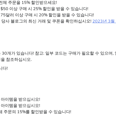
서 전체 주문을 15% 할인받으세요!
면 $50 이상 구매 시 25% 할인을 받을 수 있습니다!
하면 75달러 이상 구매 시 20% 할인을 받을 수 있습니다!
리려면 당사 블로그의 최신 거래 및 쿠폰을 확인하십시오!
2023년 3월
는 30개가 있습니다! 참고: 일부 코드는 구매가 필요할 수 있으며, 
명을 참조하십시오.
니다!
 무료 아이템을 받으십시오!
 무료 아이템을 받으십시오!
 전체 주문의 15%를 할인받을 수 있습니다!