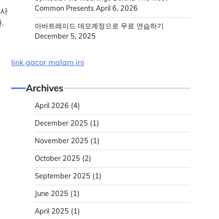
Common Presents
April 6, 2026
 사
.
아바트레이드 데모계정으로 무료 연습하기
December 5, 2025
link gacor malam ini
Archives
April 2026
(4)
December 2025
(1)
November 2025
(1)
October 2025
(2)
September 2025
(1)
June 2025
(1)
April 2025
(1)