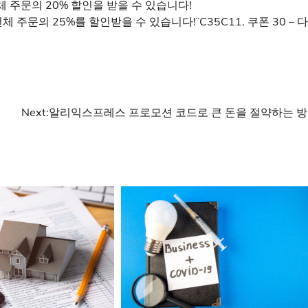
전체 주문의 20% 할인을 받을 수 있습니다!
전체 주문의 25%를 할인받을 수 있습니다!¨C35C11. 쿠폰 30 – 
Next:
알리익스프레스 프로모션 코드로 큰 돈을 절약하는 