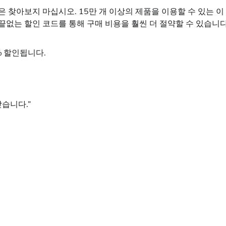
은 찾아보지 마십시오. 15만 개 이상의 제품을 이용할 수 있는 이
 끝없는 할인 코드를 통해 구매 비용을 훨씬 더 절약할 수 있습니다
0% 할인됩니다.
받습니다.”