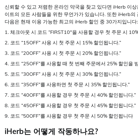
신뢰할 수 있고 저렴한 온라인 약국을 찾고 있다면 iHerb 이상
이트의 모든 사람들을 위한 무언가가 있습니다. 또한 iHerb의
다음은 현재 이용 가능한 최고의 iHerb 할인 중 30가지입니다:
1. 체크아웃 시 코드 “FIRST10″을 사용할 경우 첫 주문 시 1
2. 코드 “15OFF” 사용 시 첫 주문 시 15% 할인됩니다.”
3. 코드 “20OFF” 사용 시 첫 주문 시 20% 할인됩니다.”
4. 코드 “25OFF”를 사용할 때 첫 번째 주문에서 25% 할인을 
5. 코드 “30OFF” 사용 시 첫 주문 시 30% 할인됩니다.”
6. 코드 “35OFF”를 사용하면 첫 주문 시 35% 할인됩니다.”
7. 코드 “40OFF”를 사용할 경우 첫 주문 시 40% 할인됩니다.”
8. 코드 “45OFF”를 사용할 경우 첫 주문 시 45% 할인됩니다.”
9. 코드 “50OFF”를 사용할 경우 첫 주문 시 50% 할인됩니다
iHerb는 어떻게 작동하나요?